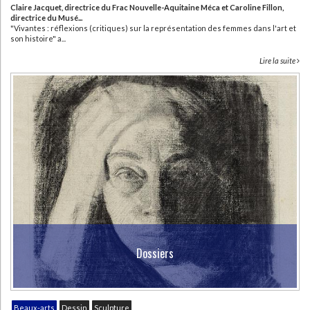
Claire Jacquet, directrice du Frac Nouvelle-Aquitaine Méca et Caroline Fillon,
directrice du Musé...
"Vivantes : réflexions (critiques) sur la représentation des femmes dans l'art et
son histoire" a...
Lire la suite
Dossiers
Beaux-arts
Dessin
Sculpture