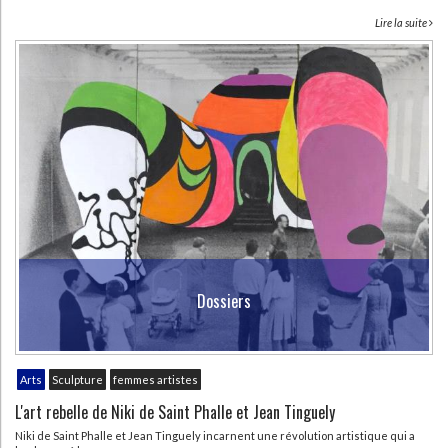
Lire la suite
Dossiers
Arts
Sculpture
femmes artistes
L'art rebelle de Niki de Saint Phalle et Jean Tinguely
Niki de Saint Phalle et Jean Tinguely incarnent une révolution artistique qui a