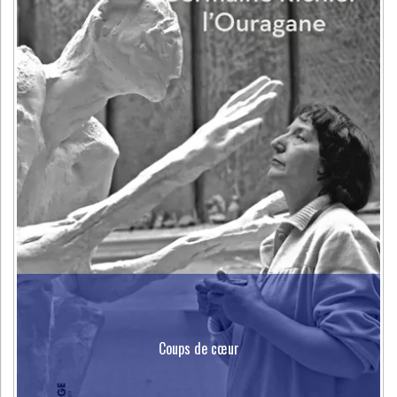
Coups de cœur