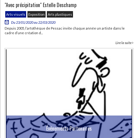
"Avec précipitation" Estelle Deschamp
Arts visuels
Exposition
Arts plastiques
Du 23/01/2020 au 22/03/2020
Depuis 2005, l’artothèque de Pessac invite chaque année un artiste dans le
cadre d’une création d...
Lire la suite
Événements Partenaires