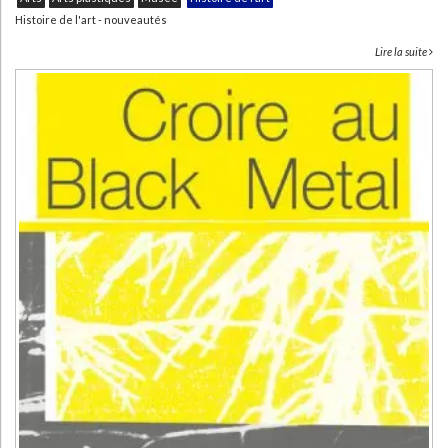
Histoire de l'art - nouveautés
Lire la suite