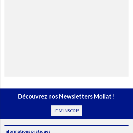
Découvrez nos Newsletters Mollat !
JE M'INSCRIS
Informations pratiques