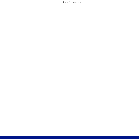
Lire la suite