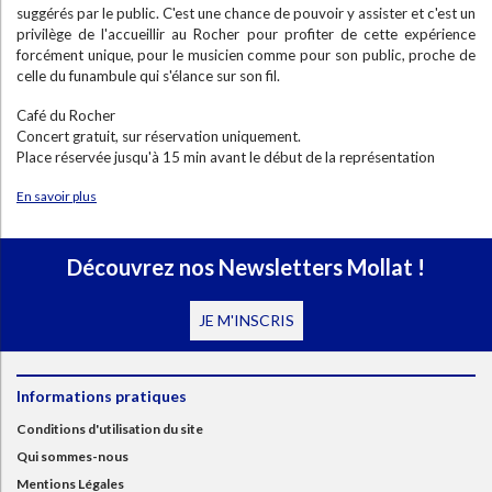
suggérés par le public. C'est une chance de pouvoir y assister et c'est un
privilège de l'accueillir au Rocher pour profiter de cette expérience
forcément unique, pour le musicien comme pour son public, proche de
celle du funambule qui s'élance sur son fil.
Café du Rocher
Concert gratuit, sur réservation uniquement.
Place réservée jusqu'à 15 min avant le début de la représentation
En savoir plus
Découvrez nos Newsletters Mollat !
JE M'INSCRIS
Informations pratiques
Conditions d'utilisation du site
Qui sommes-nous
Mentions Légales