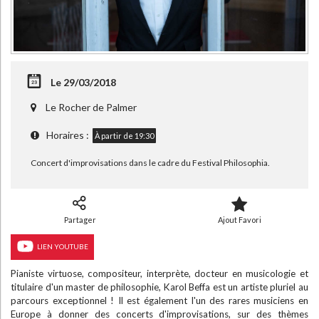
Le 29/03/2018
Le Rocher de Palmer
Horaires :
À partir de 19:30
Concert d'improvisations dans le cadre du Festival Philosophia.
Partager
Ajout Favori
LIEN YOUTUBE
Pianiste virtuose, compositeur, interprète, docteur en musicologie et
titulaire d'un master de philosophie, Karol Beffa est un artiste pluriel au
parcours exceptionnel ! Il est également l'un des rares musiciens en
Europe à donner des concerts d'improvisations, sur des thèmes