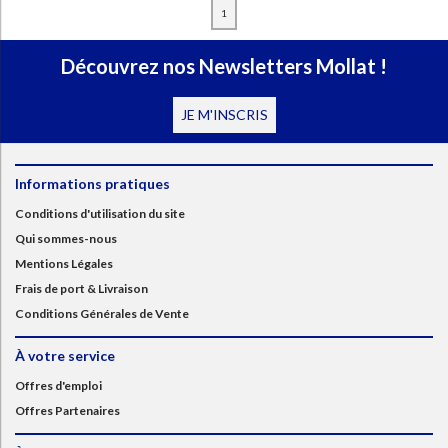
1
Découvrez nos Newsletters Mollat !
JE M'INSCRIS
Informations pratiques
Conditions d'utilisation du site
Qui sommes-nous
Mentions Légales
Frais de port & Livraison
Conditions Générales de Vente
À votre service
Offres d'emploi
Offres Partenaires